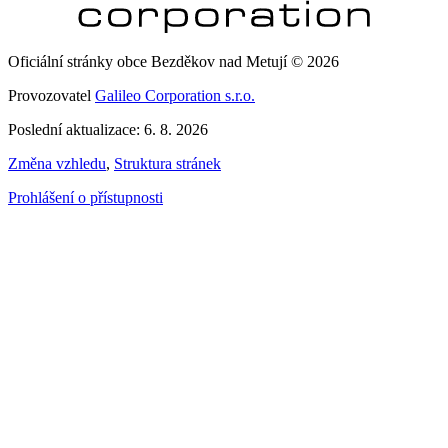
Oficiální stránky obce Bezděkov nad Metují © 2026
Provozovatel
Galileo Corporation s.r.o.
Poslední aktualizace: 6. 8. 2026
Změna vzhledu
,
Struktura stránek
Prohlášení o přístupnosti