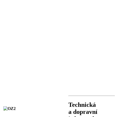
Technická
a dopravní