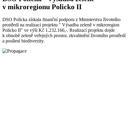
v mikroregionu Policko II
DSO Policka získala finanční podporu z Ministerstva životního
prostředí na realizaci projektu " Výsadba zeleně v mikroregion
Policko II" ve výši Kč 1.232.166,-. Realizací projektu dojde
k obnobě zeleně veřejných prostor, zkvalitnění životního prostředí
a posílení biodiverzity.