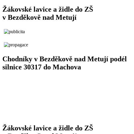
Žákovské lavice a židle do ZŠ
v Bezděkově nad Metují
Chodníky v Bezděkově nad Metují podél
silnice 30317 do Machova
Žákovské lavice a židle do ZŠ