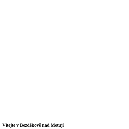
Vítejte v Bezděkově nad Metují