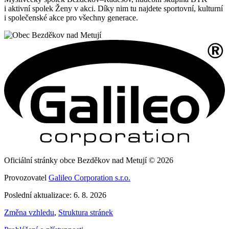
i aktivní spolek Ženy v akci. Díky nim tu najdete sportovní, kulturní
i společenské akce pro všechny generace.
Oficiální stránky obce Bezděkov nad Metují © 2026
Provozovatel
Galileo Corporation s.r.o.
Poslední aktualizace: 6. 8. 2026
Změna vzhledu
,
Struktura stránek