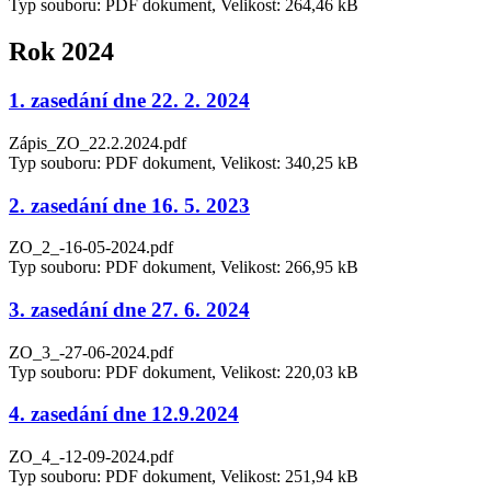
Typ souboru: PDF dokument, Velikost: 264,46 kB
Rok 2024
1. zasedání dne 22. 2. 2024
Zápis_ZO_22.2.2024.pdf
Typ souboru: PDF dokument, Velikost: 340,25 kB
2. zasedání dne 16. 5. 2023
ZO_2_-16-05-2024.pdf
Typ souboru: PDF dokument, Velikost: 266,95 kB
3. zasedání dne 27. 6. 2024
ZO_3_-27-06-2024.pdf
Typ souboru: PDF dokument, Velikost: 220,03 kB
4. zasedání dne 12.9.2024
ZO_4_-12-09-2024.pdf
Typ souboru: PDF dokument, Velikost: 251,94 kB