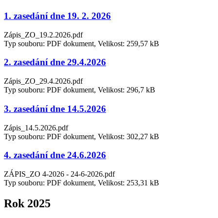
1. zasedání dne 19. 2. 2026
Zápis_ZO_19.2.2026.pdf
Typ souboru: PDF dokument, Velikost: 259,57 kB
2. zasedání dne 29.4.2026
Zápis_ZO_29.4.2026.pdf
Typ souboru: PDF dokument, Velikost: 296,7 kB
3. zasedání dne 14.5.2026
Zápis_14.5.2026.pdf
Typ souboru: PDF dokument, Velikost: 302,27 kB
4. zasedání dne 24.6.2026
ZÁPIS_ZO 4-2026 - 24-6-2026.pdf
Typ souboru: PDF dokument, Velikost: 253,31 kB
Rok 2025