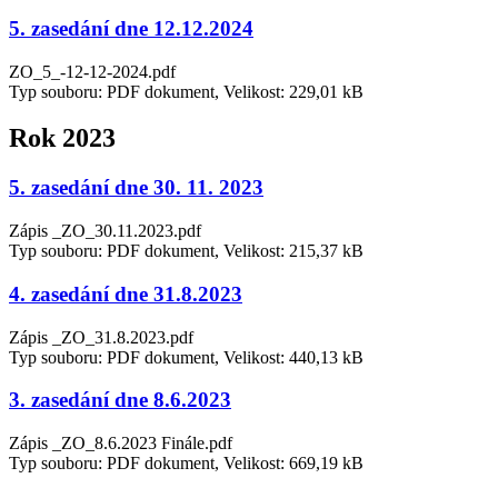
5. zasedání dne 12.12.2024
ZO_5_-12-12-2024.pdf
Typ souboru: PDF dokument, Velikost: 229,01 kB
Rok 2023
5. zasedání dne 30. 11. 2023
Zápis _ZO_30.11.2023.pdf
Typ souboru: PDF dokument, Velikost: 215,37 kB
4. zasedání dne 31.8.2023
Zápis _ZO_31.8.2023.pdf
Typ souboru: PDF dokument, Velikost: 440,13 kB
3. zasedání dne 8.6.2023
Zápis _ZO_8.6.2023 Finále.pdf
Typ souboru: PDF dokument, Velikost: 669,19 kB