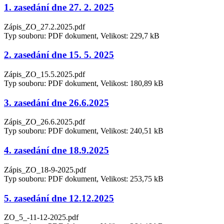
1. zasedání dne 27. 2. 2025
Zápis_ZO_27.2.2025.pdf
Typ souboru: PDF dokument, Velikost: 229,7 kB
2. zasedání dne 15. 5. 2025
Zápis_ZO_15.5.2025.pdf
Typ souboru: PDF dokument, Velikost: 180,89 kB
3. zasedání dne 26.6.2025
Zápis_ZO_26.6.2025.pdf
Typ souboru: PDF dokument, Velikost: 240,51 kB
4. zasedání dne 18.9.2025
Zápis_ZO_18-9-2025.pdf
Typ souboru: PDF dokument, Velikost: 253,75 kB
5. zasedání dne 12.12.2025
ZO_5_-11-12-2025.pdf